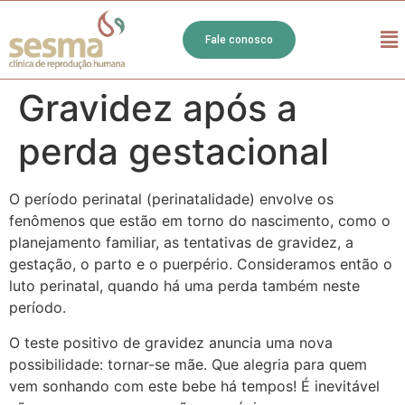
Fale conosco
Gravidez após a
perda gestacional
O período perinatal (perinatalidade) envolve os
fenômenos que estão em torno do nascimento, como o
planejamento familiar, as tentativas de gravidez, a
gestação, o parto e o puerpério. Consideramos então o
luto perinatal, quando há uma perda também neste
período.
O teste positivo de gravidez anuncia uma nova
possibilidade: tornar-se mãe. Que alegria para quem
vem sonhando com este bebe há tempos! É inevitável