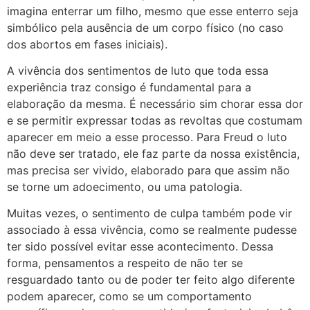
imagina enterrar um filho, mesmo que esse enterro seja
simbólico pela ausência de um corpo físico (no caso
dos abortos em fases iniciais).
A vivência dos sentimentos de luto que toda essa
experiência traz consigo é fundamental para a
elaboração da mesma. É necessário sim chorar essa dor
e se permitir expressar todas as revoltas que costumam
aparecer em meio a esse processo. Para Freud o luto
não deve ser tratado, ele faz parte da nossa existência,
mas precisa ser vivido, elaborado para que assim não
se torne um adoecimento, ou uma patologia.
Muitas vezes, o sentimento de culpa também pode vir
associado à essa vivência, como se realmente pudesse
ter sido possível evitar esse acontecimento. Dessa
forma, pensamentos a respeito de não ter se
resguardado tanto ou de poder ter feito algo diferente
podem aparecer, como se um comportamento