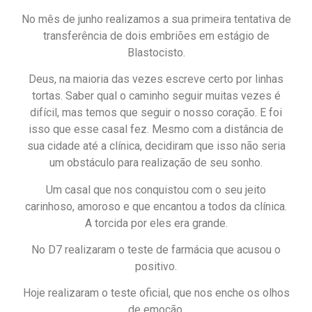
No mês de junho realizamos a sua primeira tentativa de
transferência de dois embriões em estágio de
Blastocisto.
Deus, na maioria das vezes escreve certo por linhas
tortas. Saber qual o caminho seguir muitas vezes é
difícil, mas temos que seguir o nosso coração. E foi
isso que esse casal fez. Mesmo com a distância de
sua cidade até a clínica, decidiram que isso não seria
um obstáculo para realização de seu sonho.
Um casal que nos conquistou com o seu jeito
carinhoso, amoroso e que encantou a todos da clínica.
A torcida por eles era grande.
No D7 realizaram o teste de farmácia que acusou o
positivo.
Hoje realizaram o teste oficial, que nos enche os olhos
de emoção.