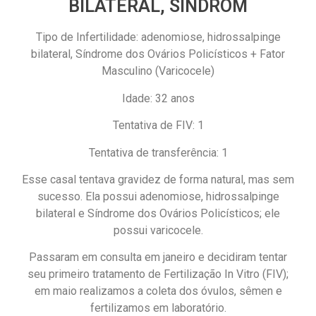
BILATERAL, SÍNDROM
Tipo de Infertilidade: adenomiose, hidrossalpinge
bilateral, Síndrome dos Ovários Policísticos + Fator
Masculino (Varicocele)
Idade: 32 anos
Tentativa de FIV: 1
Tentativa de transferência: 1
Esse casal tentava gravidez de forma natural, mas sem
sucesso. Ela possui adenomiose, hidrossalpinge
bilateral e Síndrome dos Ovários Policísticos; ele
possui varicocele.
Passaram em consulta em janeiro e decidiram tentar
seu primeiro tratamento de Fertilização In Vitro (FIV);
em maio realizamos a coleta dos óvulos, sêmen e
fertilizamos em laboratório.