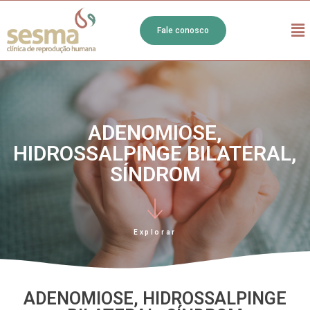
Fale conosco
ADENOMIOSE,
HIDROSSALPINGE BILATERAL,
SÍNDROM
Explorar
ADENOMIOSE, HIDROSSALPINGE