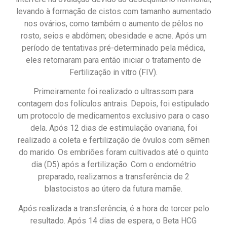
levando à formação de cistos com tamanho aumentado
nos ovários, como também o aumento de pêlos no
rosto, seios e abdômen; obesidade e acne. Após um
período de tentativas pré-determinado pela médica,
eles retornaram para então iniciar o tratamento de
Fertilização in vitro (FIV).
Primeiramente foi realizado o ultrassom para
contagem dos folículos antrais. Depois, foi estipulado
um protocolo de medicamentos exclusivo para o caso
dela. Após 12 dias de estimulação ovariana, foi
realizado a coleta e fertilização de óvulos com sêmen
do marido. Os embriões foram cultivados até o quinto
dia (D5) após a fertilização. Com o endométrio
preparado, realizamos a transferência de 2
blastocistos ao útero da futura mamãe.
Após realizada a transferência, é a hora de torcer pelo
resultado. Após 14 dias de espera, o Beta HCG