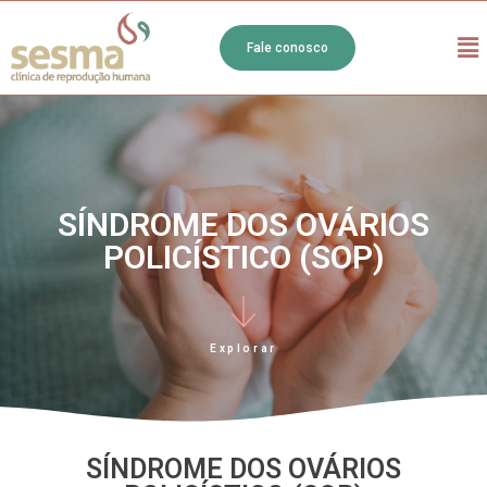
Fale conosco
SÍNDROME DOS OVÁRIOS
POLICÍSTICO (SOP)
Explorar
SÍNDROME DOS OVÁRIOS