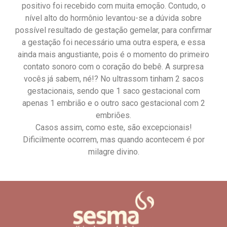
positivo foi recebido com muita emoção. Contudo, o
nível alto do hormônio levantou-se a dúvida sobre
possível resultado de gestação gemelar, para confirmar
a gestação foi necessário uma outra espera, e essa
ainda mais angustiante, pois é o momento do primeiro
contato sonoro com o coração do bebê. A surpresa
vocês já sabem, né!? No ultrassom tinham 2 sacos
gestacionais, sendo que 1 saco gestacional com
apenas 1 embrião e o outro saco gestacional com 2
embriões.
Casos assim, como este, são excepcionais!
Dificilmente ocorrem, mas quando acontecem é por
milagre divino.