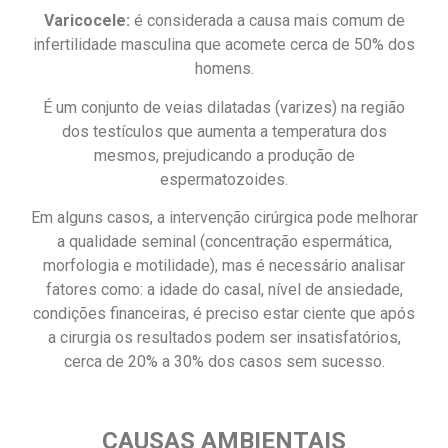
Varicocele:
é considerada a causa mais comum de
infertilidade masculina que acomete cerca de 50% dos
homens.
É um conjunto de veias dilatadas (varizes) na região
dos testículos que aumenta a temperatura dos
mesmos, prejudicando a produção de
espermatozoides.
Em alguns casos, a intervenção cirúrgica pode melhorar
a qualidade seminal (concentração espermática,
morfologia e motilidade), mas é necessário analisar
fatores como: a idade do casal, nível de ansiedade,
condições financeiras, é preciso estar ciente que após
a cirurgia os resultados podem ser insatisfatórios,
cerca de 20% a 30% dos casos sem sucesso.
CAUSAS AMBIENTAIS