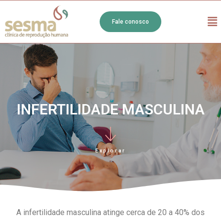
Fale conosco
INFERTILIDADE MASCULINA
Explorar
A infertilidade masculina atinge cerca de 20 a 40% dos