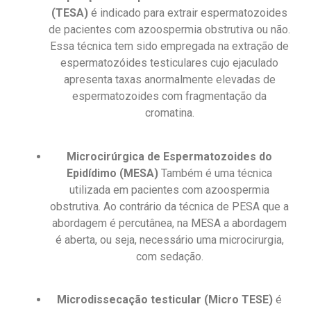
(TESA)
é indicado para extrair espermatozoides
de pacientes com azoospermia obstrutiva ou não.
Essa técnica tem sido empregada na extração de
espermatozóides testiculares cujo ejaculado
apresenta taxas anormalmente elevadas de
espermatozoides com fragmentação da
cromatina.
Microcirúrgica de Espermatozoides do
Epidídimo (MESA)
Também é uma técnica
utilizada em pacientes com azoospermia
obstrutiva. Ao contrário da técnica de PESA que a
abordagem é percutânea, na MESA a abordagem
é aberta, ou seja, necessário uma microcirurgia,
com sedação.
Microdissecação testicular (Micro TESE)
é