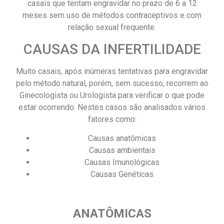
casais que tentam engravidar no prazo de 6 a 12
meses sem uso de métodos contraceptivos e com
relação sexual frequente.
CAUSAS DA INFERTILIDADE
Muito casais, após inúmeras tentativas para engravidar
pelo método natural, porém, sem sucesso, recorrem ao
Ginecologista ou Urologista para verificar o que pode
estar ocorrendo. Nestes casos são analisados vários
fatores como:
Causas anatômicas
Causas ambientais
Causas Imunológicas
Causas Genéticas
ANATÔMICAS