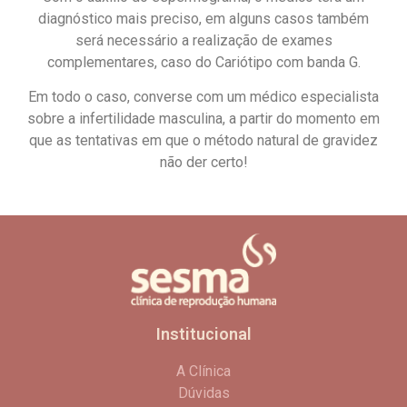
diagnóstico mais preciso, em alguns casos também
será necessário a realização de exames
complementares, caso do Cariótipo com banda G.
Em todo o caso, converse com um médico especialista
sobre a infertilidade masculina, a partir do momento em
que as tentativas em que o método natural de gravidez
não der certo!
Institucional
A Clínica
Dúvidas