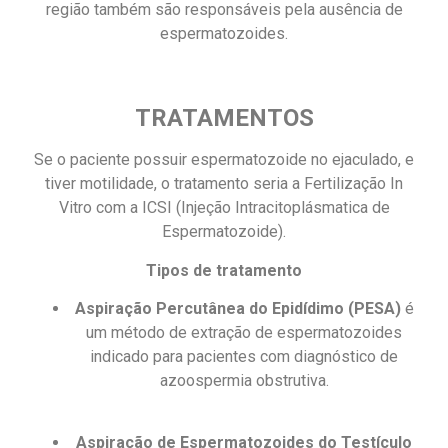
região também são responsáveis pela ausência de
espermatozoides.
TRATAMENTOS
Se o paciente possuir espermatozoide no ejaculado, e
tiver motilidade, o tratamento seria a Fertilização In
Vitro com a ICSI (Injeção Intracitoplásmatica de
Espermatozoide).
Tipos de tratamento
Aspiração Percutânea do Epidídimo (PESA)
é
um método de extração de espermatozoides
indicado para pacientes com diagnóstico de
azoospermia obstrutiva.
Aspiração de Espermatozoides do Testículo